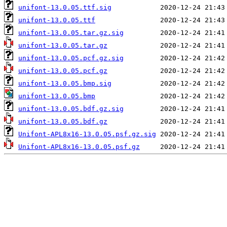
unifont-13.0.05.ttf.sig
unifont-13.0.05.ttf
unifont-13.0.05.tar.gz.sig
unifont-13.0.05.tar.gz
unifont-13.0.05.pcf.gz.sig
unifont-13.0.05.pcf.gz
unifont-13.0.05.bmp.sig
unifont-13.0.05.bmp
unifont-13.0.05.bdf.gz.sig
unifont-13.0.05.bdf.gz
Unifont-APL8x16-13.0.05.psf.gz.sig
Unifont-APL8x16-13.0.05.psf.gz