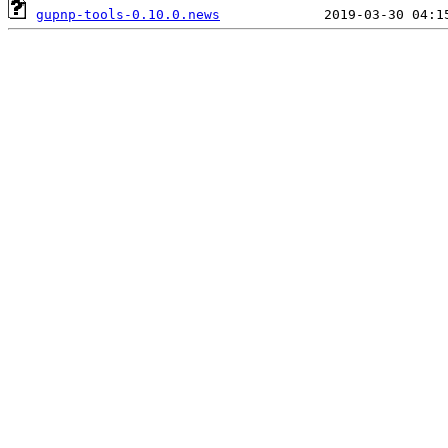
gupnp-tools-0.10.0.news