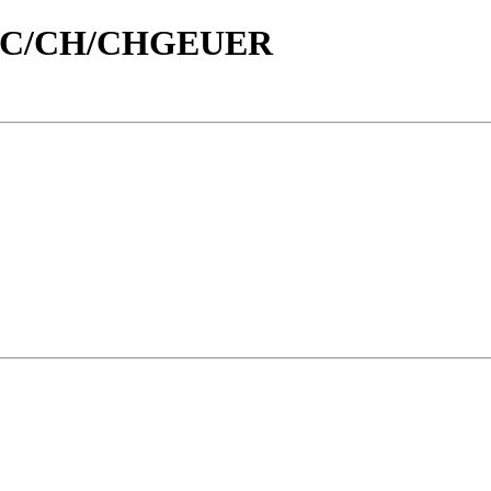
/id/C/CH/CHGEUER